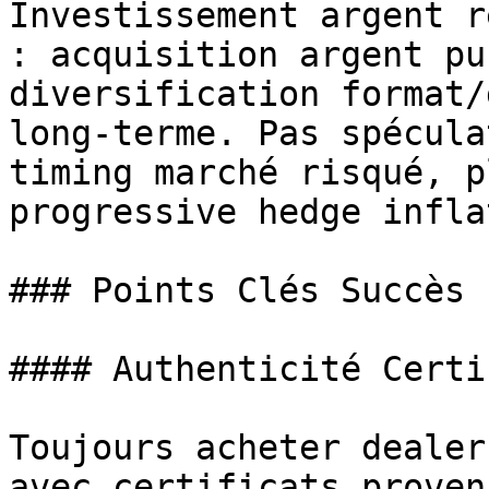
Investissement argent r
: acquisition argent pu
diversification format/
long-terme. Pas spécula
timing marché risqué, p
progressive hedge infla
### Points Clés Succès

#### Authenticité Certif
Toujours acheter dealer
avec certificats proven