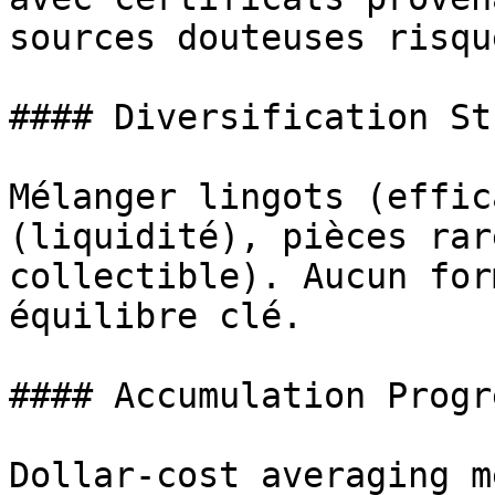
sources douteuses risqu
#### Diversification St
Mélanger lingots (effic
(liquidité), pièces rar
collectible). Aucun for
équilibre clé.

#### Accumulation Progr
Dollar-cost averaging m