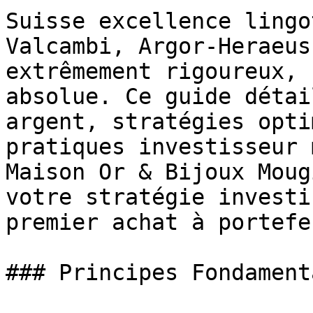
Suisse excellence lingo
Valcambi, Argor-Heraeus
extrêmement rigoureux, 
absolue. Ce guide détai
argent, stratégies opti
pratiques investisseur 
Maison Or & Bijoux Moug
votre stratégie investi
premier achat à portefe
### Principes Fondamenta