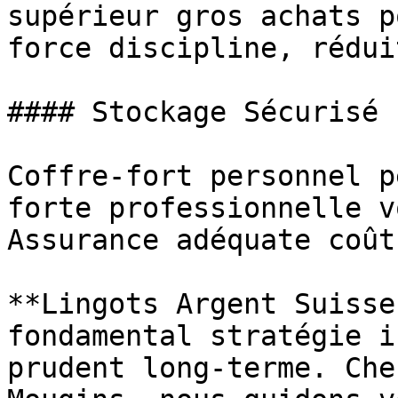
supérieur gros achats p
force discipline, rédui
#### Stockage Sécurisé

Coffre-fort personnel p
forte professionnelle v
Assurance adéquate coût
**Lingots Argent Suisse
fondamental stratégie i
prudent long-terme. Che