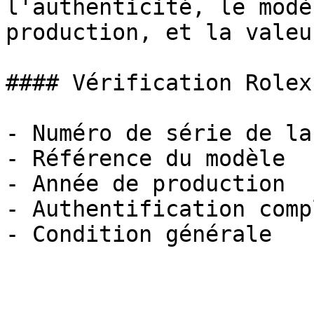
l'authenticité, le modè
production, et la valeu
#### Vérification Rolex

- Numéro de série de la
- Référence du modèle

- Année de production

- Authentification compl
- Condition générale
