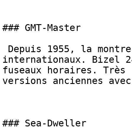
### GMT-Master

 Depuis 1955, la montre des pilotes 
internationaux. Bizel 2
fuseaux horaires. Très 
versions anciennes avec
### Sea-Dweller
