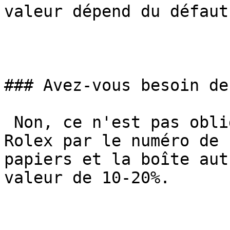
valeur dépend du défaut
### Avez-vous besoin de
 Non, ce n'est pas obligatoire. Nous identifions 
Rolex par le numéro de 
papiers et la boîte aut
valeur de 10-20%.
