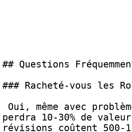
## Questions Fréquemmen
### Racheté-vous les Ro
 Oui, même avec problèmes. Une montre défectueuse 
perdra 10-30% de valeur
révisions coûtent 500-1