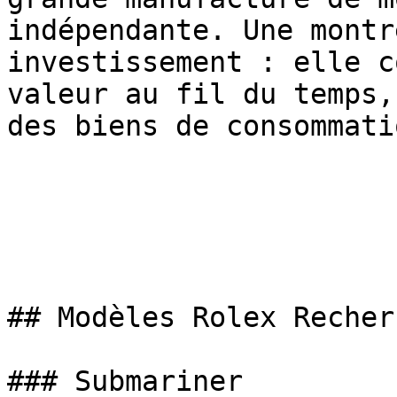
indépendante. Une montr
investissement : elle c
valeur au fil du temps,
des biens de consommatio
## Modèles Rolex Recherc
### Submariner
