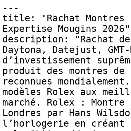
---

title: "Rachat Montres 
Expertise Mougins 2026"

description: "Rachat de
Daytona, Datejust, GMT-
d’investissement suprêm
produit des montres de 
reconnues mondialement.
modèles Rolex aux meill
marché. Rolex : Montre 
Londres par Hans Wilsdo
l’horlogerie en créant 