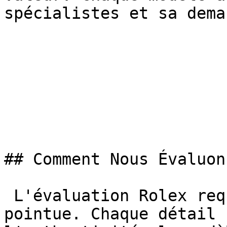
spécialistes et sa dema
## Comment Nous Évaluon
 L'évaluation Rolex requiert une expertise 
pointue. Chaque détail 