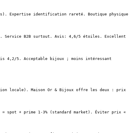
s). Expertise identification rareté. Boutique physique 
. Service B2B surtout. Avis: 4,6/5 étoiles. Excellent 
is 4,2/5. Acceptable bijoux ; moins intéressant 
ion locale). Maison Or & Bijoux offre les deux : prix 
 = spot + prime 1-3% (standard market). Éviter prix « 