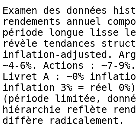
Examen des données hist
rendements annuel compo
période longue lisse le
révèle tendances struct
inflation-adjusted. Arg
~4-6%. Actions : ~7-9%.
Livret A : ~0% inflatio
inflation 3% = réel 0%)
(période limitée, donné
hiérarchie reflète rend
diffère radicalement.
