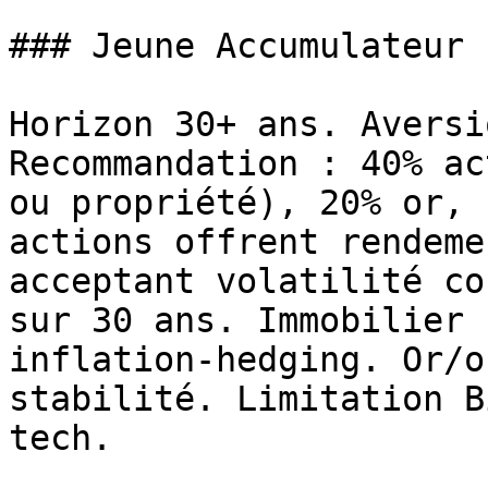
### Jeune Accumulateur 
Horizon 30+ ans. Aversi
Recommandation : 40% ac
ou propriété), 20% or, 
actions offrent rendeme
acceptant volatilité co
sur 30 ans. Immobilier 
inflation-hedging. Or/o
stabilité. Limitation B
tech.
