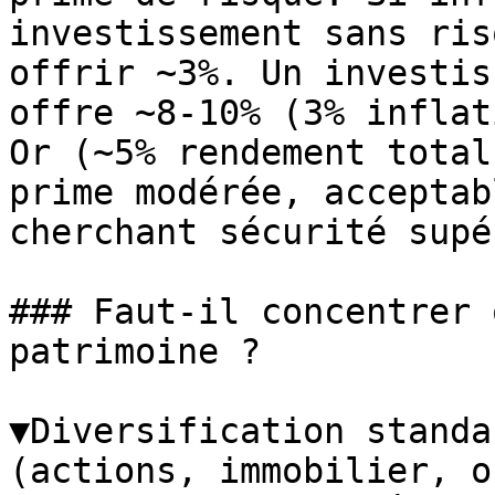
investissement sans ris
offrir ~3%. Un investis
offre ~8-10% (3% inflat
Or (~5% rendement total
prime modérée, acceptab
cherchant sécurité supé
### Faut-il concentrer 
patrimoine ?

▼Diversification standa
(actions, immobilier, o