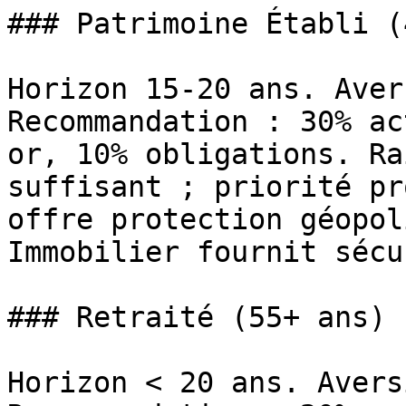
### Patrimoine Établi (
Horizon 15-20 ans. Aver
Recommandation : 30% ac
or, 10% obligations. Ra
suffisant ; priorité pr
offre protection géopol
Immobilier fournit sécu
### Retraité (55+ ans)

Horizon < 20 ans. Avers