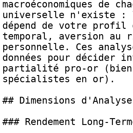
macroéconomiques de cha
universelle n'existe : 
dépend de votre profil 
temporal, aversion au r
personnelle. Ces analys
données pour décider in
partialité pro-or (bien
spécialistes en or).

## Dimensions d'Analyse

### Rendement Long-Term