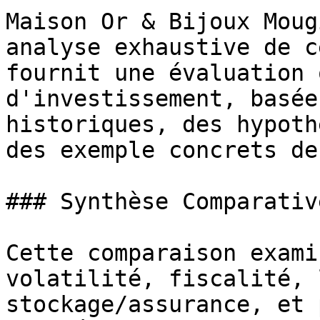
Maison Or & Bijoux Moug
analyse exhaustive de c
fournit une évaluation 
d'investissement, basée
historiques, des hypoth
des exemple concrets de
### Synthèse Comparative
Cette comparaison exami
volatilité, fiscalité, 
stockage/assurance, et 