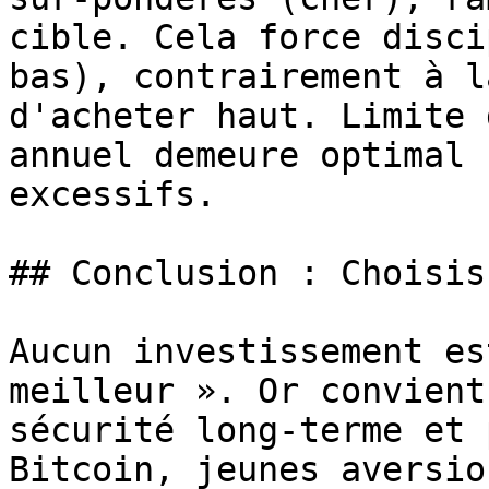
cible. Cela force disci
bas), contrairement à l
d'acheter haut. Limite 
annuel demeure optimal 
excessifs.

## Conclusion : Choisis
Aucun investissement es
meilleur ». Or convient
sécurité long-terme et 
Bitcoin, jeunes aversio