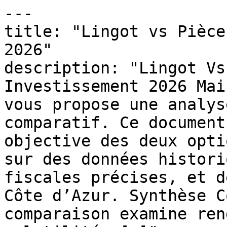
---

title: "Lingot vs Pièce
2026"

description: "Lingot Vs
Investissement 2026 Mai
vous propose une analys
comparatif. Ce document
objective des deux opti
sur des données histori
fiscales précises, et d
Côte d’Azur. Synthèse C
comparaison examine ren