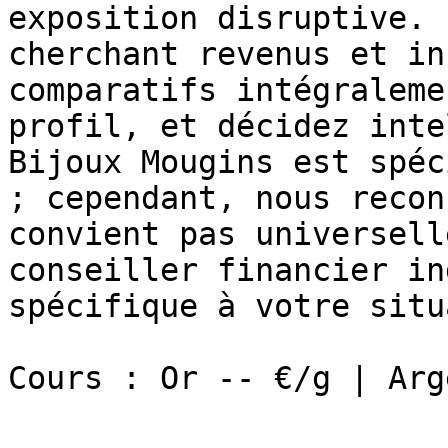
exposition disruptive. 
cherchant revenus et in
comparatifs intégraleme
profil, et décidez inte
Bijoux Mougins est spéc
; cependant, nous recon
convient pas universell
conseiller financier in
spécifique à votre situ
Cours : Or -- €/g | Arg