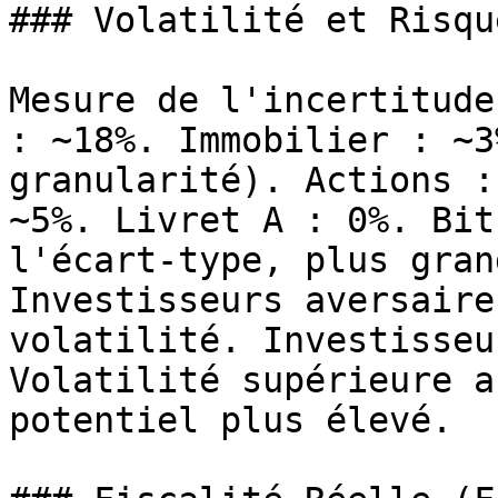
### Volatilité et Risqu
Mesure de l'incertitude
: ~18%. Immobilier : ~3
granularité). Actions :
~5%. Livret A : 0%. Bit
l'écart-type, plus gran
Investisseurs aversaire
volatilité. Investisseu
Volatilité supérieure a
potentiel plus élevé.
