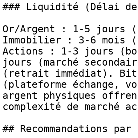
### Liquidité (Délai de
Or/Argent : 1-5 jours (
Immobilier : 3-6 mois (
Actions : 1-3 jours (bo
jours (marché secondair
(retrait immédiat). Bit
(plateforme échange, vo
argent physiques offren
complexité de marché ac
## Recommandations par 