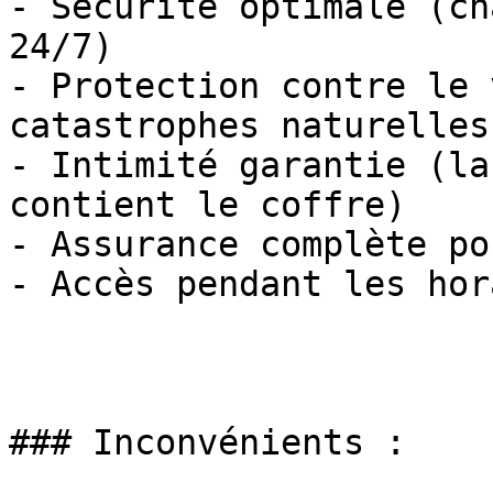
- Sécurité optimale (ch
24/7)

- Protection contre le 
catastrophes naturelles

- Intimité garantie (la
contient le coffre)

- Assurance complète po
- Accès pendant les hor
### Inconvénients :
