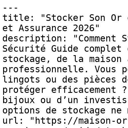
---

title: "Stocker Son Or 
et Assurance 2026"

description: "Comment S
Sécurité Guide complet 
stockage, de la maison 
professionnelle. Vous p
lingots ou des pièces d
protéger efficacement ?
bijoux ou d’un investis
options de stockage ne 
url: "https://maison-or