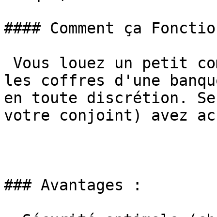
#### Comment ça Fonctio
 Vous louez un petit compartiment sécurisé dans 
les coffres d'une banqu
en toute discrétion. Se
votre conjoint) avez acc
### Avantages :
