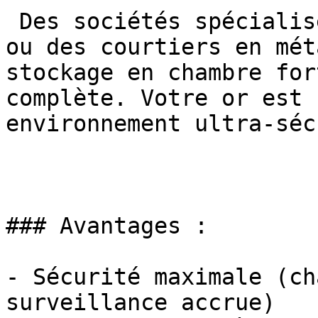
 Des sociétés spécialisées (souvent des affinage 
ou des courtiers en mét
stockage en chambre for
complète. Votre or est 
environnement ultra-séc
### Avantages :

- Sécurité maximale (ch
surveillance accrue)
