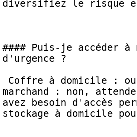
diversifiez le risque e
#### Puis-je accéder à 
d'urgence ?

 Coffre à domicile : oui, immédiatement. Banque ou 
marchand : non, attende
avez besoin d'accès per
stockage à domicile pou