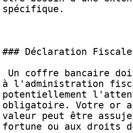
spécifique.

### Déclaration Fiscale

 Un coffre bancaire doit généralement être déclaré 
à l'administration fisc
potentiellement l'atten
obligatoire. Votre or a
valeur peut être assuje
fortune ou aux droits d