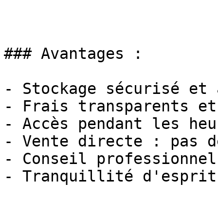
### Avantages :

- Stockage sécurisé et 
- Frais transparents et
- Accès pendant les heu
- Vente directe : pas d
- Conseil professionnel
- Tranquillité d'esprit
