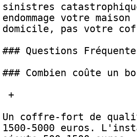
sinistres catastrophiqu
endommage votre maison 
domicile, pas votre cof
### Questions Fréquentes
### Combien coûte un bo
 + 

Un coffre-fort de quali
1500-5000 euros. L'inst