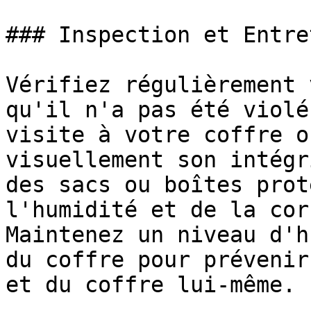
### Inspection et Entret
Vérifiez régulièrement 
qu'il n'a pas été violé
visite à votre coffre o
visuellement son intégr
des sacs ou boîtes prot
l'humidité et de la cor
Maintenez un niveau d'h
du coffre pour prévenir
et du coffre lui-même.
