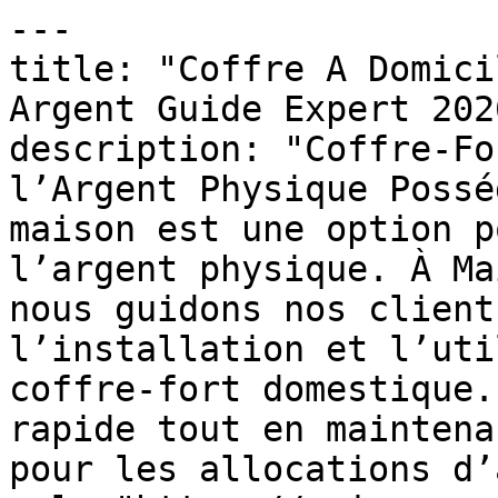
---

title: "Coffre A Domici
Argent Guide Expert 2026
description: "Coffre-Fo
l’Argent Physique Possé
maison est une option p
l’argent physique. À Ma
nous guidons nos client
l’installation et l’uti
coffre-fort domestique.
rapide tout en maintena
pour les allocations d’