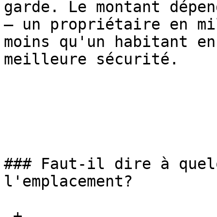
garde. Le montant dépen
– un propriétaire en mi
moins qu'un habitant en
meilleure sécurité.

### Faut-il dire à quel
l'emplacement?

 + 
