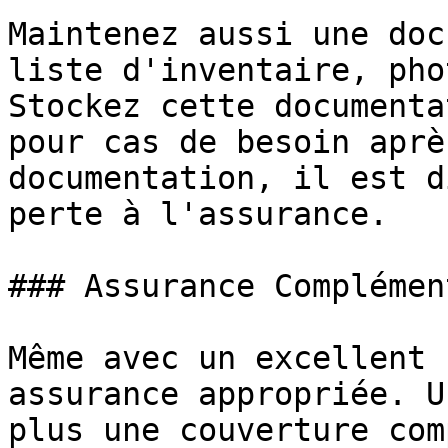
Maintenez aussi une doc
liste d'inventaire, pho
Stockez cette documenta
pour cas de besoin aprè
documentation, il est d
perte à l'assurance.

### Assurance Complémen
Même avec un excellent 
assurance appropriée. U
plus une couverture com