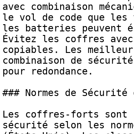
avec combinaison mécani
le vol de code que les 
les batteries peuvent é
Évitez les coffres avec
copiables. Les meilleur
combinaison de sécurité
pour redondance.

### Normes de Sécurité 
Les coffres-forts sont 
sécurité selon les norm