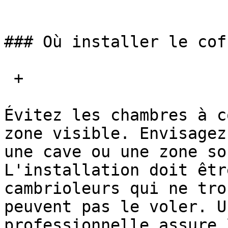
### Où installer le cof
 + 

Évitez les chambres à c
zone visible. Envisagez
une cave ou une zone so
L'installation doit êtr
cambrioleurs qui ne tro
peuvent pas le voler. U
professionnelle assure 