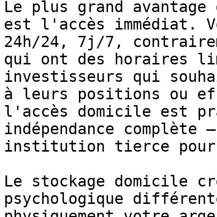
Le plus grand avantage 
est l'accès immédiat. V
24h/24, 7j/7, contraire
qui ont des horaires li
investisseurs qui souha
à leurs positions ou ef
l'accès domicile est pr
indépendance complète –
institution tierce pour
Le stockage domicile cr
psychologique différent
physiquement votre arge