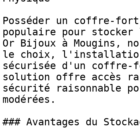
Posséder un coffre-fort
populaire pour stocker 
Or Bijoux à Mougins, no
le choix, l'installatio
sécurisée d'un coffre-f
solution offre accès ra
sécurité raisonnable po
modérées.

### Avantages du Stocka