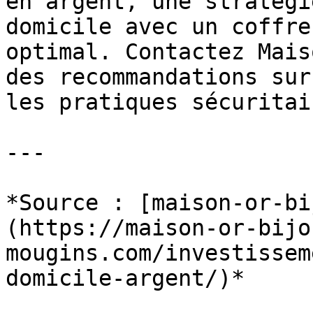
en argent, une stratégi
domicile avec un coffre
optimal. Contactez Mais
des recommandations sur
les pratiques sécuritair
---

*Source : [maison-or-bi
(https://maison-or-bijo
mougins.com/investissem