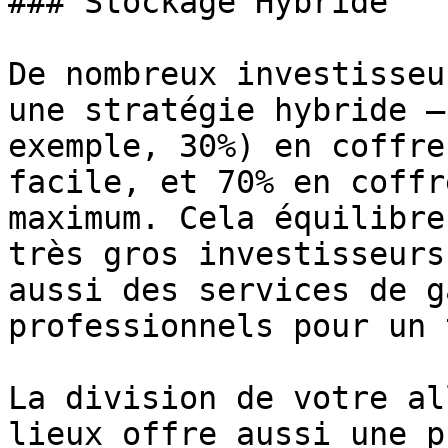
### Stockage Hybride

De nombreux investisseu
une stratégie hybride –
exemple, 30%) en coffre
facile, et 70% en coffr
maximum. Cela équilibre
très gros investisseurs
aussi des services de g
professionnels pour un 
La division de votre al
lieux offre aussi une p