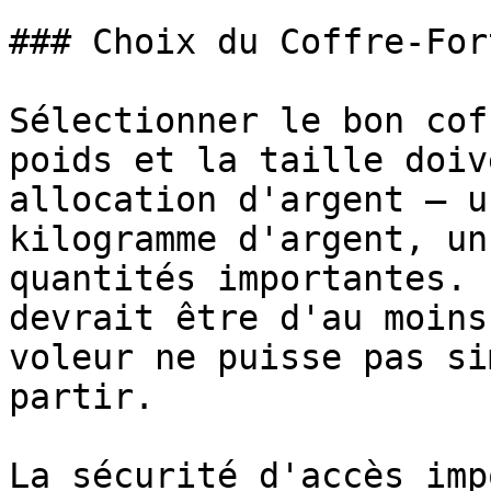
### Choix du Coffre-Fort
Sélectionner le bon cof
poids et la taille doiv
allocation d'argent – u
kilogramme d'argent, un
quantités importantes. 
devrait être d'au moins
voleur ne puisse pas si
partir.

La sécurité d'accès imp