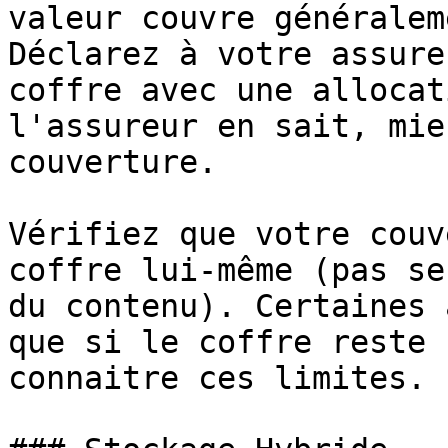
valeur couvre généralem
Déclarez à votre assure
coffre avec une allocat
l'assureur en sait, mie
couverture.

Vérifiez que votre couv
coffre lui-même (pas se
du contenu). Certaines 
que si le coffre reste 
connaitre ces limites.
