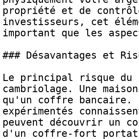
propriété et de contrôl
investisseurs, cet élém
important que les aspec
### Désavantages et Risq
Le principal risque du 
cambriolage. Une maison
qu'un coffre bancaire. 
expérimentés connaissen
peuvent découvrir un co
d'un coffre-fort portat