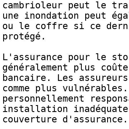
cambrioleur peut le tra
une inondation peut éga
ou le coffre si ce dern
protégé.

L'assurance pour le sto
généralement plus coûte
bancaire. Les assureurs
comme plus vulnérables.
personnellement respons
installation inadéquate
couverture d'assurance.
