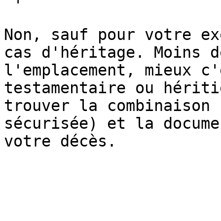
Non, sauf pour votre ex
cas d'héritage. Moins d
l'emplacement, mieux c'
testamentaire ou hériti
trouver la combinaison 
sécurisée) et la docume
votre décès.
