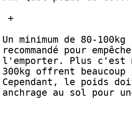
 + 

Un minimum de 80-100kg 
recommandé pour empêche
l'emporter. Plus c'est 
300kg offrent beaucoup 
Cependant, le poids doi
anchrage au sol pour un