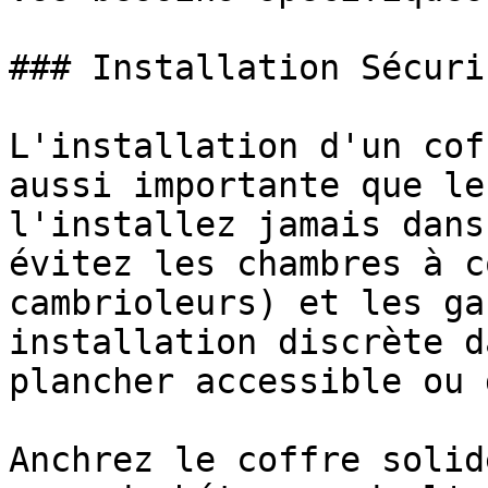
### Installation Sécuris
L'installation d'un cof
aussi importante que le
l'installez jamais dans
évitez les chambres à c
cambrioleurs) et les ga
installation discrète d
plancher accessible ou 
Anchrez le coffre solid