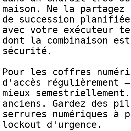
maison. Ne la partagez 
de succession planifiée
avec votre exécuteur te
dont la combinaison est
sécurité.

Pour les coffres numéri
d'accès régulièrement –
mieux semestriellement.
anciens. Gardez des pil
serrures numériques à p
lockout d'urgence.
