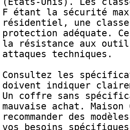
(États-Unis). Les class
F étant la sécurité max
résidentiel, une classe
protection adéquate. Ce
la résistance aux outil
attaques techniques.

Consultez les spécifica
doivent indiquer claire
Un coffre sans spécific
mauvaise achat. Maison 
recommander des modèles
vos besoins spécifiques.