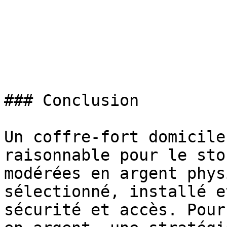
### Conclusion

Un coffre-fort domicile
raisonnable pour le sto
modérées en argent phys
sélectionné, installé e
sécurité et accès. Pour