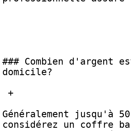
### Combien d'argent es
domicile?

 + 

Généralement jusqu'à 50
considérez un coffre ba