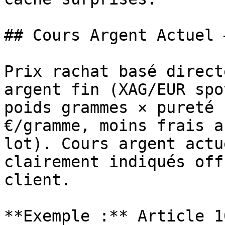
## Cours Argent Actuel 
Prix rachat basé direct
argent fin (XAG/EUR spo
poids grammes × pureté 
€/gramme, moins frais a
lot). Cours argent actu
clairement indiqués off
client.

**Exemple :** Article 1