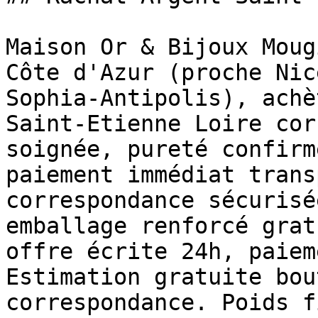
Maison Or & Bijoux Moug
Côte d'Azur (proche Nic
Sophia-Antipolis), achè
Saint-Etienne Loire cor
soignée, pureté confirm
paiement immédiat trans
correspondance sécurisé
emballage renforcé grat
offre écrite 24h, paiem
Estimation gratuite bou
correspondance. Poids f