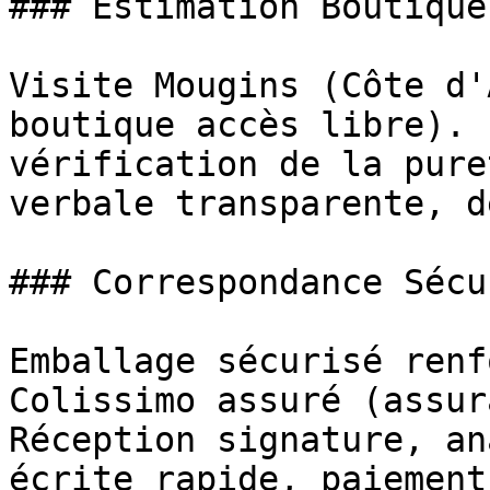
### Estimation Boutique
Visite Mougins (Côte d'
boutique accès libre). 
vérification de la pure
verbale transparente, d
### Correspondance Sécu
Emballage sécurisé renf
Colissimo assuré (assur
Réception signature, an
écrite rapide, paiement