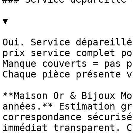
▼

Oui. Service dépareillé
prix service complet po
Manque couverts = pas p
Chaque pièce présente v
**Maison Or & Bijoux Mo
années.** Estimation gr
correspondance sécurisé
immédiat transparent. C