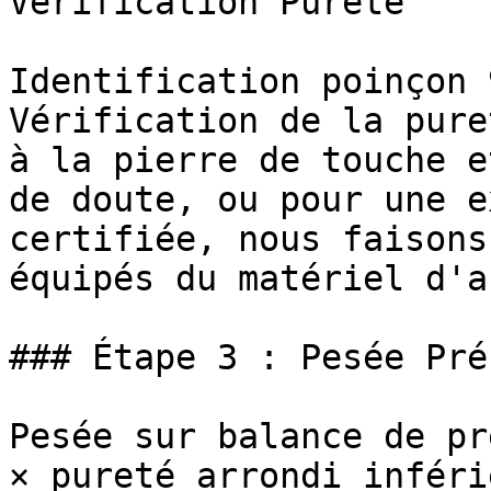
Vérification Pureté

Identification poinçon 
Vérification de la pure
à la pierre de touche e
de doute, ou pour une e
certifiée, nous faisons
équipés du matériel d'a
### Étape 3 : Pesée Pré
Pesée sur balance de pr
× pureté arrondi inféri