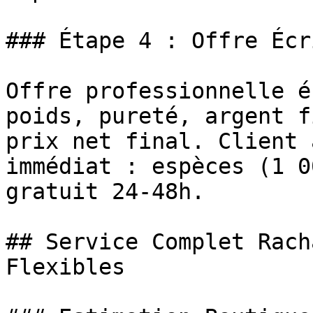
### Étape 4 : Offre Écr
Offre professionnelle é
poids, pureté, argent f
prix net final. Client 
immédiat : espèces (1 0
gratuit 24-48h.

## Service Complet Rach
Flexibles
