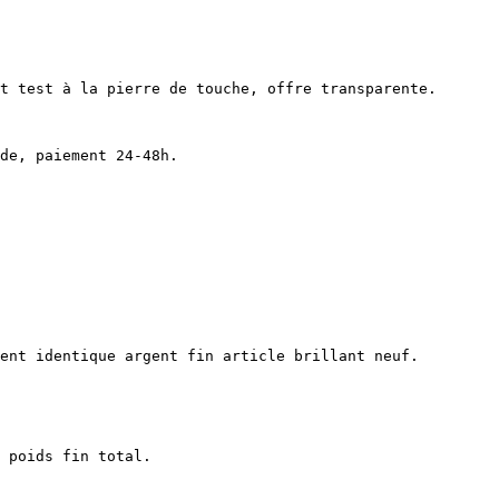
t test à la pierre de touche, offre transparente.

de, paiement 24-48h.

ent identique argent fin article brillant neuf.

 poids fin total.
