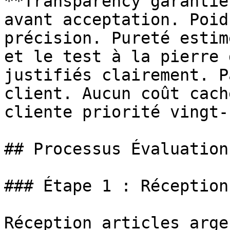
**Transparency garantie
avant acceptation. Poid
précision. Pureté estim
et le test à la pierre 
justifiés clairement. P
client. Aucun coût cach
cliente priorité vingt-
## Processus Évaluation
### Étape 1 : Réception
Réception articles arge