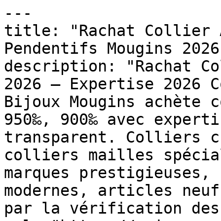
---

title: "Rachat Collier 
Pendentifs Mougins 2026"
description: "Rachat Co
2026 — Expertise 2026 C
Bijoux Mougins achète c
950‰, 900‰ avec experti
transparent. Colliers c
colliers mailles spécia
marques prestigieuses, 
modernes, articles neuf
par la vérification des