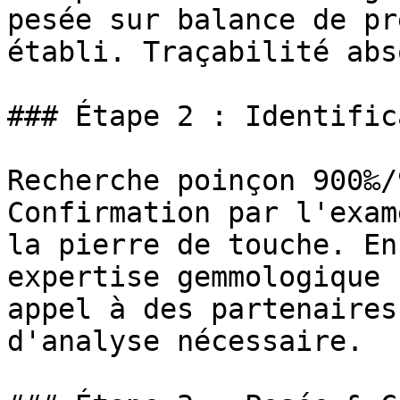
pesée sur balance de pr
établi. Traçabilité abs
### Étape 2 : Identific
Recherche poinçon 900‰/
Confirmation par l'exam
la pierre de touche. En
expertise gemmologique 
appel à des partenaires
d'analyse nécessaire.
