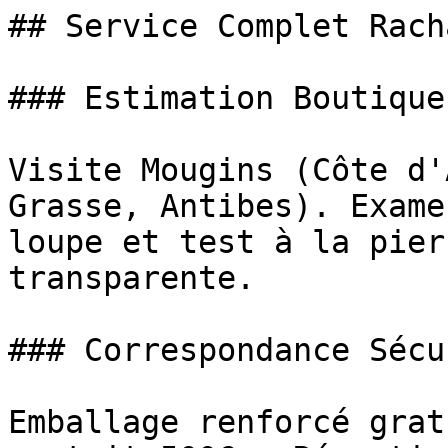
## Service Complet Rach
### Estimation Boutique
Visite Mougins (Côte d'
Grasse, Antibes). Exame
loupe et test à la pier
transparente.

### Correspondance Sécu
Emballage renforcé grat