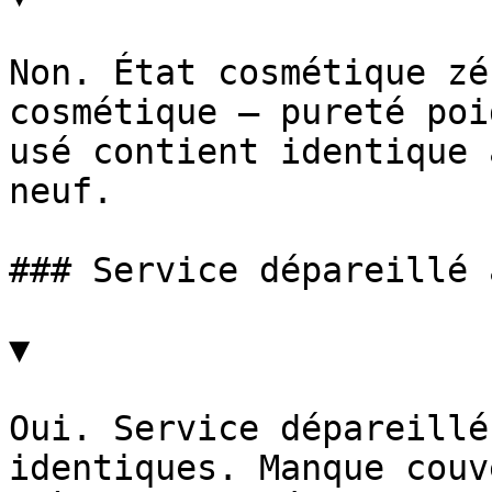
Non. État cosmétique zé
cosmétique — pureté poi
usé contient identique 
neuf.

### Service dépareillé 
▼

Oui. Service dépareillé
identiques. Manque couv