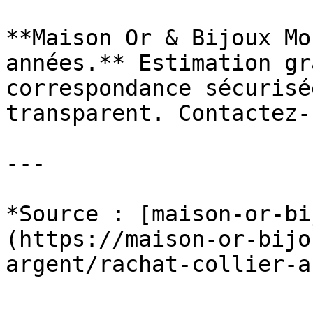
**Maison Or & Bijoux Mo
années.** Estimation gr
correspondance sécurisé
transparent. Contactez-
---

*Source : [maison-or-bi
(https://maison-or-bijo