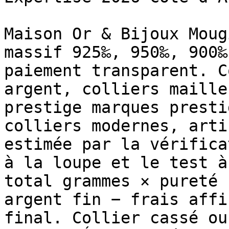
Maison Or & Bijoux Moug
massif 925‰, 950‰, 900‰
paiement transparent. C
argent, colliers maille
prestige marques presti
colliers modernes, arti
estimée par la vérifica
à la loupe et le test à
total grammes × pureté 
argent fin − frais affi
final. Collier cassé ou