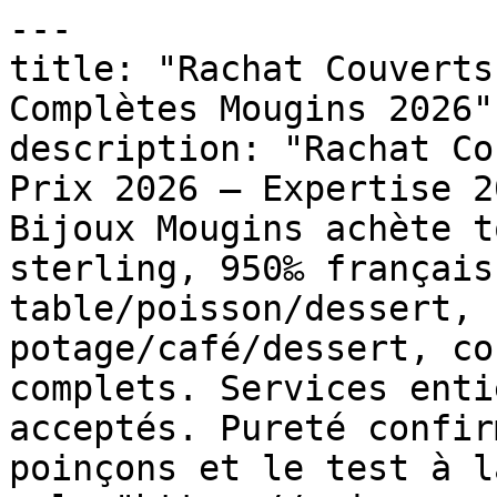
---

title: "Rachat Couverts
Complètes Mougins 2026"

description: "Rachat Co
Prix 2026 — Expertise 2
Bijoux Mougins achète t
sterling, 950‰ français
table/poisson/dessert, 
potage/café/dessert, co
complets. Services enti
acceptés. Pureté confir
poinçons et le test à l