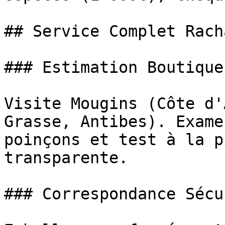
## Service Complet Rach
### Estimation Boutique
Visite Mougins (Côte d'
Grasse, Antibes). Exame
poinçons et test à la p
transparente.

### Correspondance Sécu