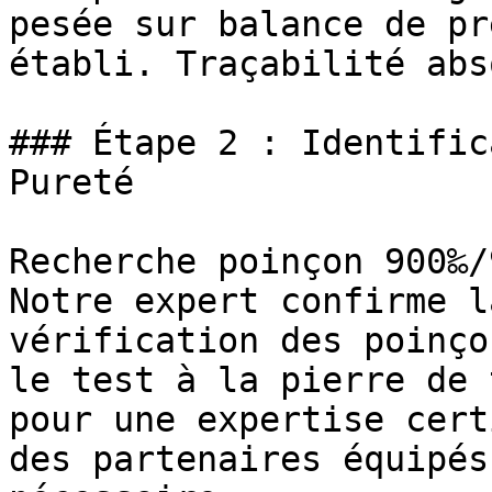
pesée sur balance de pr
établi. Traçabilité abs
### Étape 2 : Identific
Pureté

Recherche poinçon 900‰/
Notre expert confirme l
vérification des poinço
le test à la pierre de 
pour une expertise cert
des partenaires équipés