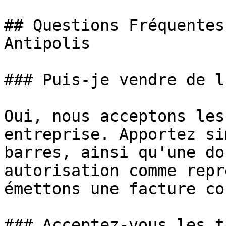
## Questions Fréquentes
Antipolis

### Puis-je vendre de l
Oui, nous acceptons les
entreprise. Apportez si
barres, ainsi qu'une do
autorisation comme repr
émettons une facture co
### Acceptez-vous les t