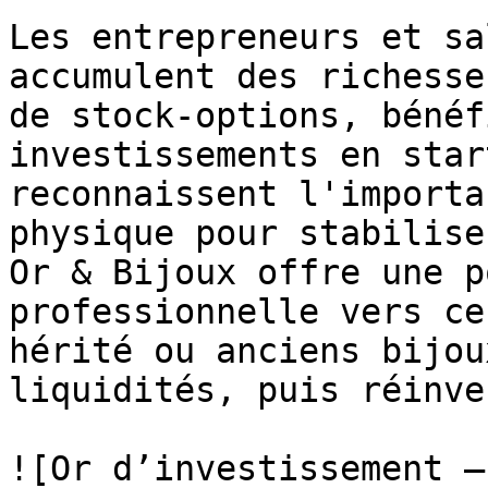
Les entrepreneurs et sa
accumulent des richesse
de stock-options, bénéf
investissements en star
reconnaissent l'importa
physique pour stabilise
Or & Bijoux offre une p
professionnelle vers ce
hérité ou anciens bijou
liquidités, puis réinve
![Or d’investissement —