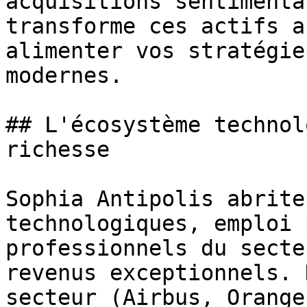
acquisitions sentimenta
transforme ces actifs a
alimenter vos stratégie
modernes.

## L'écosystème technol
richesse

Sophia Antipolis abrite
technologiques, emploi 
professionnels du secte
revenus exceptionnels. 
secteur (Airbus, Orange