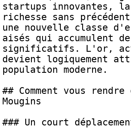
startups innovantes, la
richesse sans précédent
une nouvelle classe d'e
aisés qui accumulent de
significatifs. L'or, ac
devient logiquement att
population moderne.

## Comment vous rendre 
Mougins

### Un court déplacemen