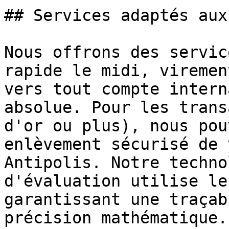
## Services adaptés aux
Nous offrons des servic
rapide le midi, viremen
vers tout compte intern
absolue. Pour les trans
d'or ou plus), nous pou
enlèvement sécurisé de 
Antipolis. Notre techno
d'évaluation utilise le
garantissant une traçab
précision mathématique.
