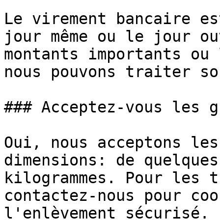
Le virement bancaire es
jour même ou le jour ou
montants importants ou 
nous pouvons traiter so
### Acceptez-vous les g
Oui, nous acceptons les
dimensions: de quelques
kilogrammes. Pour les t
contactez-nous pour coo
l'enlèvement sécurisé.
