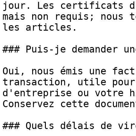
jour. Les certificats d
mais non requis; nous t
les articles.

### Puis-je demander un
Oui, nous émis une fact
transaction, utile pour
d'entreprise ou votre h
Conservez cette documen
### Quels délais de vir