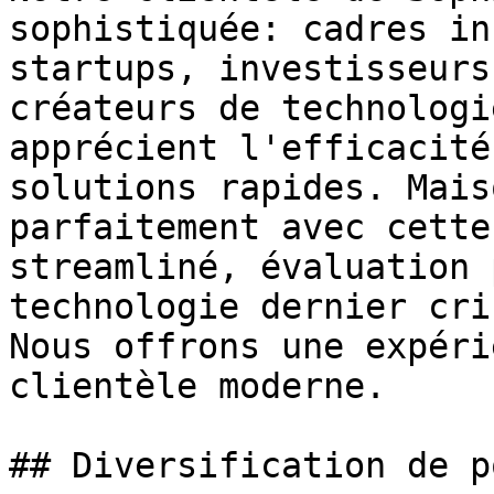
sophistiquée: cadres in
startups, investisseurs
créateurs de technologi
apprécient l'efficacité
solutions rapides. Mais
parfaitement avec cette
streamliné, évaluation 
technologie dernier cri
Nous offrons une expéri
clientèle moderne.

## Diversification de p