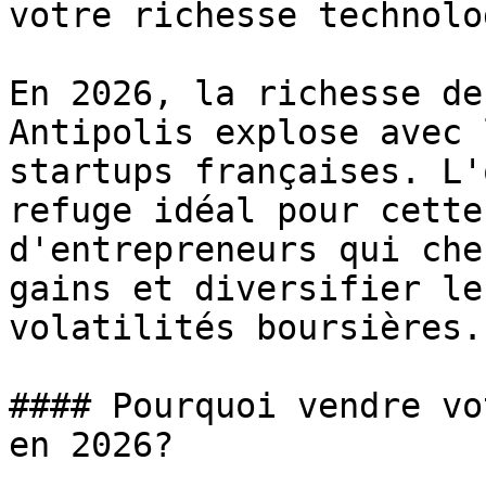
votre richesse technolo
En 2026, la richesse de
Antipolis explose avec 
startups françaises. L'
refuge idéal pour cette
d'entrepreneurs qui che
gains et diversifier le
volatilités boursières.

#### Pourquoi vendre vo
en 2026?
