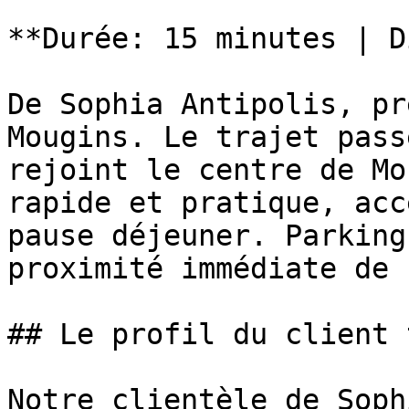
**Durée: 15 minutes | D
De Sophia Antipolis, pr
Mougins. Le trajet pass
rejoint le centre de Mo
rapide et pratique, acc
pause déjeuner. Parking
proximité immédiate de 
## Le profil du client 
Notre clientèle de Soph