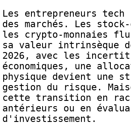
Les entrepreneurs tech 
des marchés. Les stock-
les crypto-monnaies flu
sa valeur intrinsèque d
2026, avec les incertit
économiques, une alloca
physique devient une st
gestion du risque. Mais
cette transition en rac
antérieurs ou en évalua
d'investissement.
