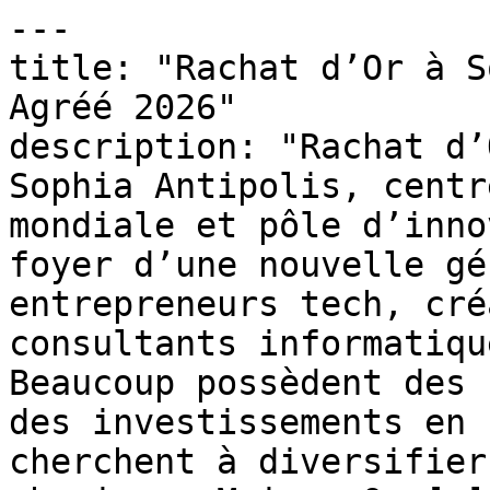
---

title: "Rachat d’Or à S
Agréé 2026"

description: "Rachat d’
Sophia Antipolis, centr
mondiale et pôle d’inno
foyer d’une nouvelle gé
entrepreneurs tech, cré
consultants informatiqu
Beaucoup possèdent des 
des investissements en 
cherchent à diversifier