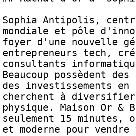
Sophia Antipolis, centr
mondiale et pôle d'inno
foyer d'une nouvelle gé
entrepreneurs tech, cré
consultants informatiqu
Beaucoup possèdent des 
des investissements en 
cherchent à diversifier
physique. Maison Or & B
seulement 15 minutes, o
et moderne pour vendre 