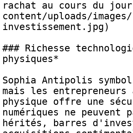
rachat au cours du jour
content/uploads/images/
investissement.jpg)

### Richesse technologi
physiques*

Sophia Antipolis symbol
mais les entrepreneurs 
physique offre une sécu
numériques ne peuvent p
hérités, barres d'inves