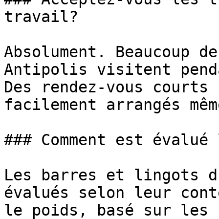
travail?

Absolument. Beaucoup de
Antipolis visitent pend
Des rendez-vous courts 
facilement arrangés mêm
### Comment est évalué 
Les barres et lingots d
évalués selon leur cont
le poids, basé sur les 