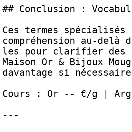
## Conclusion : Vocabul
Ces termes spécialisés 
compréhension au-delà d
les pour clarifier des 
Maison Or & Bijoux Moug
davantage si nécessaire.
Cours : Or -- €/g | Arg
---
