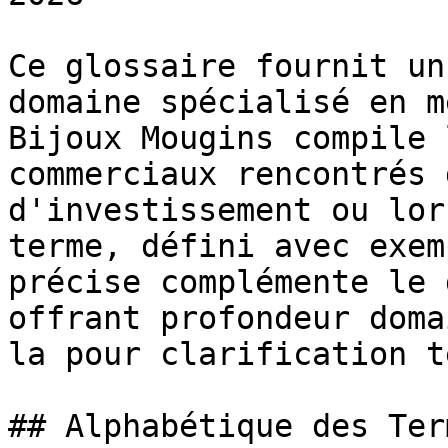
Ce glossaire fournit un
domaine spécialisé en m
Bijoux Mougins compile 
commerciaux rencontrés 
d'investissement ou lor
terme, défini avec exem
précise complémente le 
offrant profondeur doma
la pour clarification t
## Alphabétique des Ter