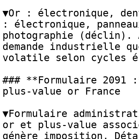
▼Or : électronique, den
: électronique, panneau
photographie (déclin). 
demande industrielle qu
volatile selon cycles é
### **Formulaire 2091 :
plus-value or France

▼Formulaire administrat
or et plus-value associ
génère imposition. Déta