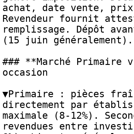
achat, date vente, prix
Revendeur fournit attes
remplissage. Dépôt avan
(15 juin généralement).

### **Marché Primaire v
occasion

▼Primaire : pièces fraî
directement par établis
maximale (8-12%). Secon
revendues entre investi