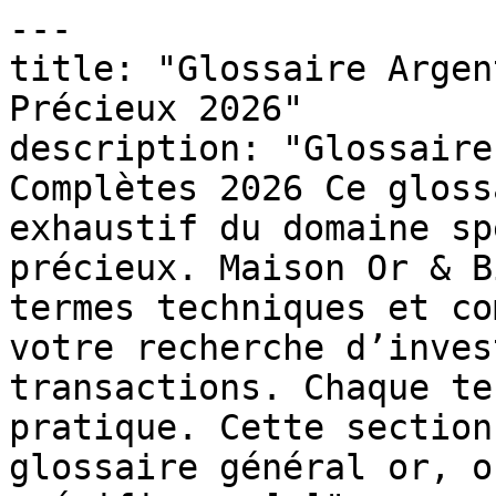
---

title: "Glossaire Argen
Précieux 2026"

description: "Glossaire
Complètes 2026 Ce gloss
exhaustif du domaine sp
précieux. Maison Or & B
termes techniques et co
votre recherche d’inves
transactions. Chaque te
pratique. Cette section
glossaire général or, o