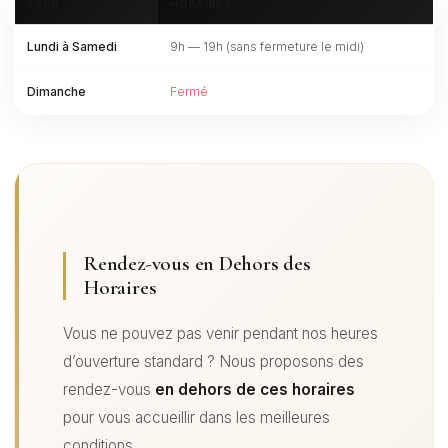
JOUR
HORAIRES
Lundi à Samedi
9h — 19h (sans fermeture le midi)
Dimanche
Fermé
Rendez-vous en Dehors des
Horaires
Vous ne pouvez pas venir pendant nos heures
d’ouverture standard ? Nous proposons des
rendez-vous
en dehors de ces horaires
pour vous accueillir dans les meilleures
conditions.