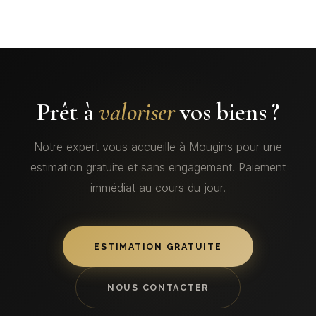
Prêt à
valoriser
vos biens ?
Notre expert vous accueille à Mougins pour une
estimation gratuite et sans engagement. Paiement
immédiat au cours du jour.
ESTIMATION GRATUITE
NOUS CONTACTER