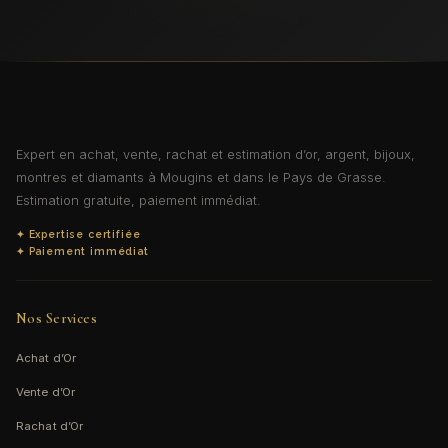
Expert en achat, vente, rachat et estimation d’or, argent, bijoux,
montres et diamants à Mougins et dans le Pays de Grasse.
Estimation gratuite, paiement immédiat.
✦ Expertise certifiée
✦ Paiement immédiat
Nos Services
Achat d’Or
Vente d’Or
Rachat d’Or