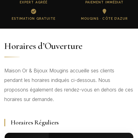
EXPERT AGRÉÉ
PAIEMENT IMMÉDIAT
ESTIMATION GRATUITE
MOUGINS · CÔTE D’AZUR
Horaires d’Ouverture
Maison Or & Bijoux Mougins accueille ses clients
pendant les horaires indiqués ci-dessous. Nous
proposons également des rendez-vous en dehors de ces
horaires sur demande.
Horaires Réguliers