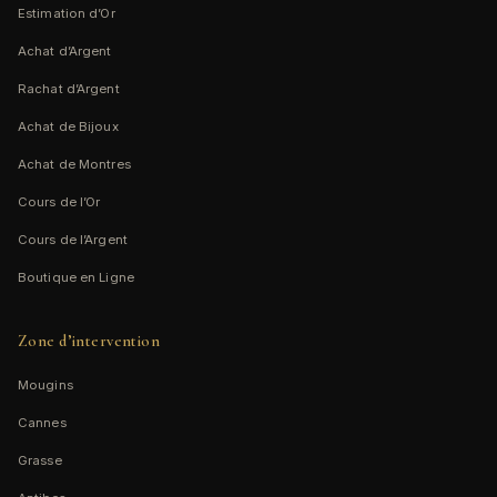
Estimation d’Or
Achat d’Argent
Rachat d’Argent
Achat de Bijoux
Achat de Montres
Cours de l’Or
Cours de l’Argent
Boutique en Ligne
Zone d’intervention
Mougins
Cannes
Grasse