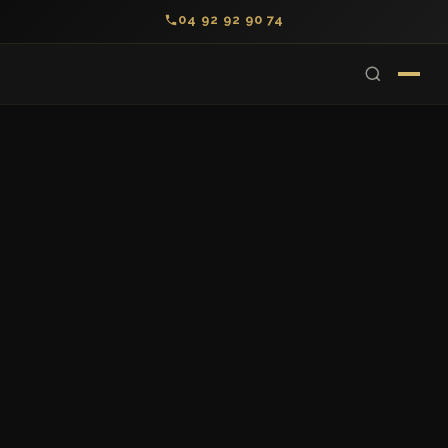
04 92 92 90 74