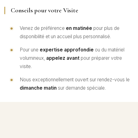
Conseils pour votre Visite
Venez de préférence
en matinée
pour plus de
disponibilité et un accueil plus personnalisé.
Pour une
expertise approfondie
ou du matériel
volumineux,
appelez avant
pour préparer votre
visite.
Nous exceptionnellement ouvert sur rendez-vous le
dimanche matin
sur demande spéciale.