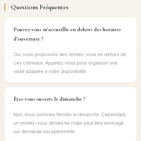
Questions Fréquentes
Pouvez-vous m’accueillir en dehors des horaires
d’ouverture ?
Oui, nous proposons des rendez-vous en dehors de
ces créneaux. Appelez-nous pour organiser une
visite adaptée à votre disponibilité.
Êtes-vous ouverts le dimanche ?
Non, nous sommes fermés le dimanche. Cependant,
un rendez-vous dimanche matin peut être envisagé
sur demande exceptionnelle.