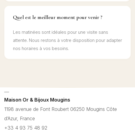
Quel est le meilleur moment pour venir ?
Les matinées sont idéales pour une visite sans
attente. Nous restons à votre disposition pour adapter
nos horaires à vos besoins.
—
Maison Or & Bijoux Mougins
1198 avenue de Font Roubert 06250 Mougins Côte
d’Azur, France
+33 4 93 75 48 92