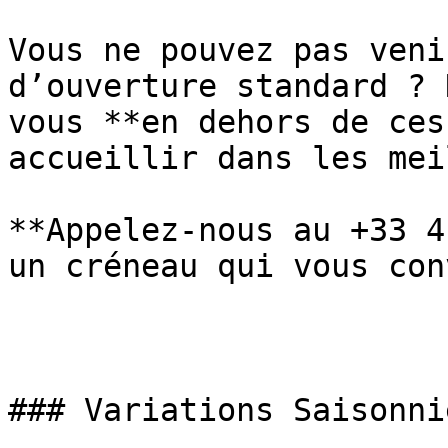
Vous ne pouvez pas veni
d’ouverture standard ? 
vous **en dehors de ces
accueillir dans les mei
**Appelez-nous au +33 4
un créneau qui vous con
### Variations Saisonniè