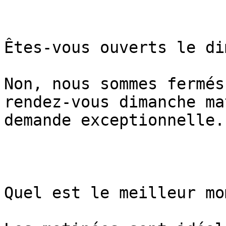
Êtes-vous ouverts le di
Non, nous sommes fermés
rendez-vous dimanche ma
demande exceptionnelle.

Quel est le meilleur mo