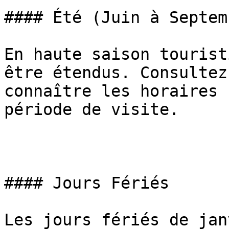
#### Été (Juin à Septemb
En haute saison tourist
être étendus. Consultez
connaître les horaires 
période de visite.

#### Jours Fériés

Les jours fériés de jan