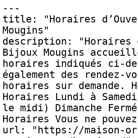
---

title: "Horaires d’Ouve
Mougins"

description: "Horaires 
Bijoux Mougins accueill
horaires indiqués ci-de
également des rendez-vo
horaires sur demande. H
Horaires Lundi à Samedi
le midi) Dimanche Fermé
Horaires Vous ne pouvez
url: "https://maison-or