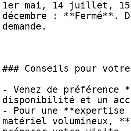
1er mai, 14 juillet, 15
décembre : **Fermé**. D
demande.

### Conseils pour votre
- Venez de préférence *
disponibilité et un acc
- Pour une **expertise 
matériel volumineux, **