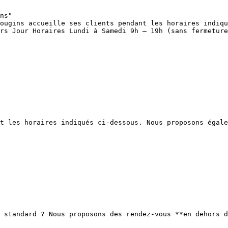
ns"

ougins accueille ses clients pendant les horaires indiqu
rs Jour Horaires Lundi à Samedi 9h — 19h (sans fermeture
t les horaires indiqués ci-dessous. Nous proposons égale
 standard ? Nous proposons des rendez-vous **en dehors d