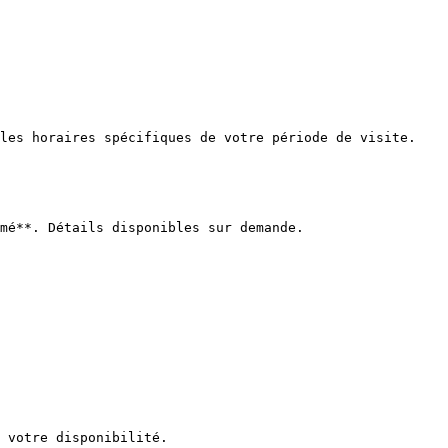
les horaires spécifiques de votre période de visite.

mé**. Détails disponibles sur demande.

 votre disponibilité.
