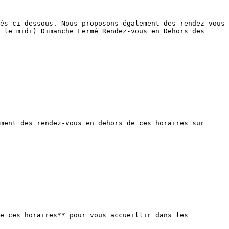
és ci-dessous. Nous proposons également des rendez-vous 
 le midi) Dimanche Fermé Rendez-vous en Dehors des 
ment des rendez-vous en dehors de ces horaires sur 
e ces horaires** pour vous accueillir dans les 