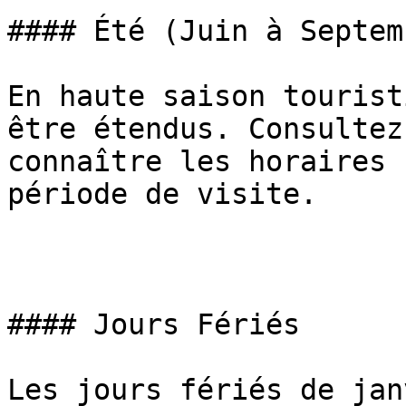
#### Été (Juin à Septemb
En haute saison tourist
être étendus. Consultez
connaître les horaires 
période de visite.

#### Jours Fériés

Les jours fériés de jan