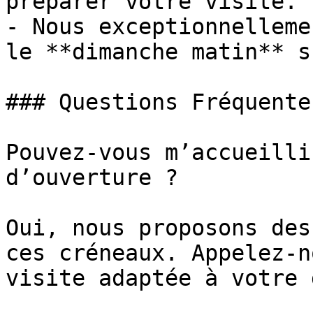
préparer votre visite.

- Nous exceptionnelleme
le **dimanche matin** s
### Questions Fréquentes
Pouvez-vous m’accueilli
d’ouverture ?

Oui, nous proposons des
ces créneaux. Appelez-n
visite adaptée à votre 