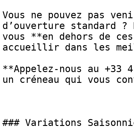
Vous ne pouvez pas veni
d’ouverture standard ? 
vous **en dehors de ces
accueillir dans les mei
**Appelez-nous au +33 4
un créneau qui vous con
### Variations Saisonniè