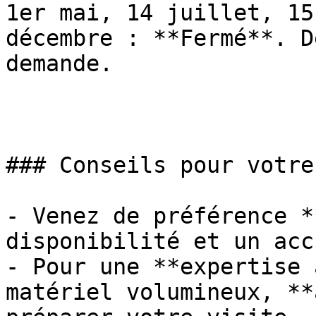
1er mai, 14 juillet, 15
décembre : **Fermé**. D
demande.

### Conseils pour votre
- Venez de préférence *
disponibilité et un acc
- Pour une **expertise 
matériel volumineux, **