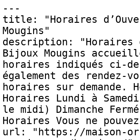
---

title: "Horaires d’Ouve
Mougins"

description: "Horaires 
Bijoux Mougins accueill
horaires indiqués ci-de
également des rendez-vo
horaires sur demande. H
Horaires Lundi à Samedi
le midi) Dimanche Fermé
Horaires Vous ne pouvez
url: "https://maison-or