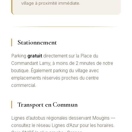
village à proximité immédiate.
Stationnement
Parking
gratuit
directement sur la Place du
Commandant Lamy, à moins de 2 minutes de notre
boutique. Également parking du village avec
emplacements réservés proches du centre
commercial.
Transport en Commun
Lignes d’autobus régionales desservant Mougins —
consultez le réseau Lignes d’Azur pour les horaires.