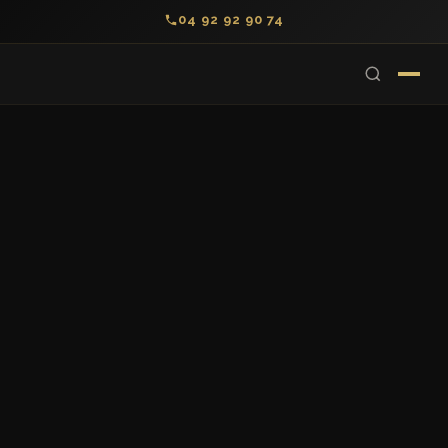
04 92 92 90 74