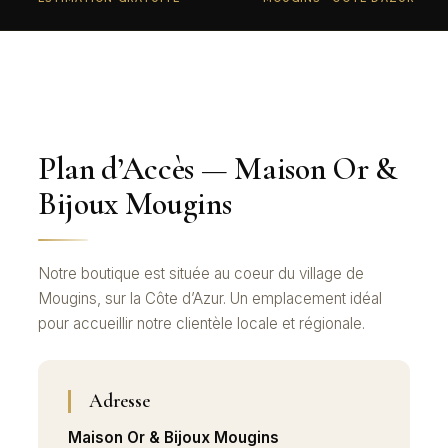
Plan d’Accès — Maison Or &
Bijoux Mougins
Notre boutique est située au coeur du village de
Mougins, sur la Côte d’Azur. Un emplacement idéal
pour accueillir notre clientèle locale et régionale.
Adresse
Maison Or & Bijoux Mougins