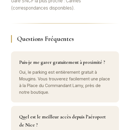
Gare SNCF la plus proche : Cannes
(correspondances disponibles).
Questions Fréquentes
Puis-je me garer gratuitement à proximité ?
Oui, le parking est entièrement gratuit à
Mougins. Vous trouverez facilement une place
à la Place du Commandant Lamy, près de
notre boutique.
Quel est le meilleur accès depuis l’aéroport
de Nice ?