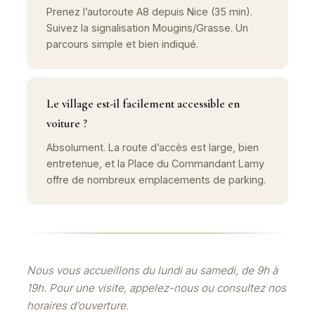
Prenez l’autoroute A8 depuis Nice (35 min).
Suivez la signalisation Mougins/Grasse. Un
parcours simple et bien indiqué.
Le village est-il facilement accessible en
voiture ?
Absolument. La route d’accès est large, bien
entretenue, et la Place du Commandant Lamy
offre de nombreux emplacements de parking.
Nous vous accueillons du lundi au samedi, de 9h à
19h. Pour une visite, appelez-nous ou consultez nos
horaires d’ouverture.