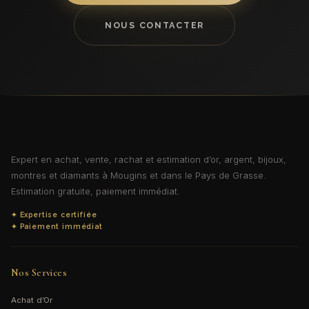
NOUS CONTACTER
Expert en achat, vente, rachat et estimation d’or, argent, bijoux,
montres et diamants à Mougins et dans le Pays de Grasse.
Estimation gratuite, paiement immédiat.
✦ Expertise certifiée
✦ Paiement immédiat
Nos Services
Achat d’Or