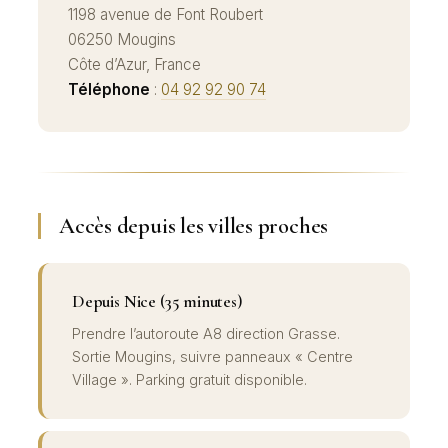
1198 avenue de Font Roubert
06250 Mougins
Côte d’Azur, France
Téléphone
:
04 92 92 90 74
Accès depuis les villes proches
Depuis Nice (35 minutes)
Prendre l’autoroute A8 direction Grasse.
Sortie Mougins, suivre panneaux « Centre
Village ». Parking gratuit disponible.