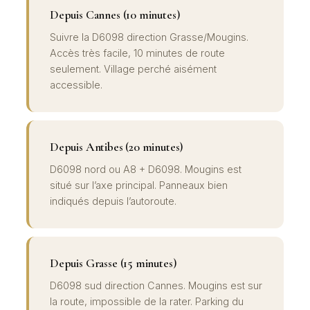
Depuis Cannes (10 minutes)
Suivre la D6098 direction Grasse/Mougins.
Accès très facile, 10 minutes de route
seulement. Village perché aisément
accessible.
Depuis Antibes (20 minutes)
D6098 nord ou A8 + D6098. Mougins est
situé sur l’axe principal. Panneaux bien
indiqués depuis l’autoroute.
Depuis Grasse (15 minutes)
D6098 sud direction Cannes. Mougins est sur
la route, impossible de la rater. Parking du