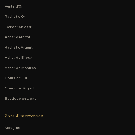
Vente d’Or
Rachat d’Or
Estimation d’Or
Achat d’Argent
Rachat d’Argent
Achat de Bijoux
Achat de Montres
Cours de l’Or
Cours de l’Argent
Boutique en Ligne
Zone d’intervention
Mougins