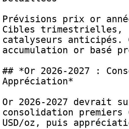
Prévisions prix or anné
Cibles trimestrielles, 
catalyseurs anticipés. 
accumulation or basé pr
## *Or 2026-2027 : Cons
Appréciation*

Or 2026-2027 devrait su
consolidation premiers 
USD/oz, puis appréciati