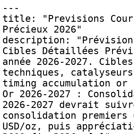
---

title: "Previsions Cour
Précieux 2026"

description: "Prévision
Cibles Détaillées Prévi
année 2026-2027. Cibles
techniques, catalyseurs
timing accumulation or 
Or 2026-2027 : Consolid
2026-2027 devrait suivr
consolidation premiers 
USD/oz, puis appréciati