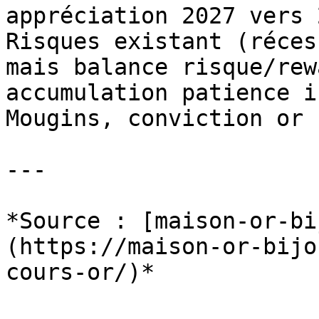
appréciation 2027 vers 
Risques existant (réces
mais balance risque/rew
accumulation patience i
Mougins, conviction or 
---

*Source : [maison-or-bi
(https://maison-or-bijo