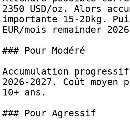
2350 USD/oz. Alors accu
importante 15-20kg. Pui
EUR/mois remainder 2026
### Pour Modéré

Accumulation progressif
2026-2027. Coût moyen p
10+ ans.

### Pour Agressif
