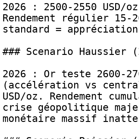
2026 : 2500-2550 USD/oz
Rendement régulier 15-2
standard = appréciation
### Scenario Haussier (
2026 : Or teste 2600-27
(accélération vs centra
USD/oz. Rendement cumul
crise géopolitique maje
monétaire massif inatten