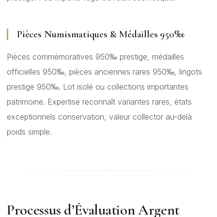
Pièces Numismatiques & Médailles 950‰
Pièces commémoratives 950‰ prestige, médailles
officielles 950‰, pièces anciennes rares 950‰, lingots
prestige 950‰. Lot isolé ou collections importantes
patrimoine. Expertise reconnaît variantes rares, états
exceptionnels conservation, valeur collector au-delà
poids simple.
Processus d’Évaluation Argent