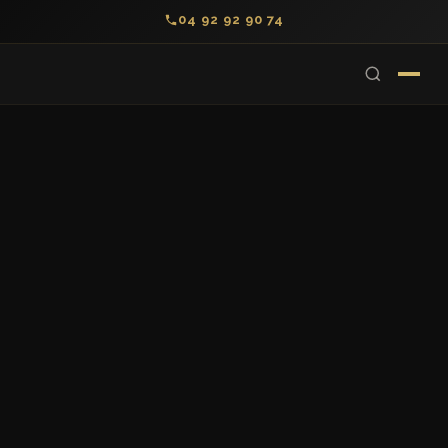
04 92 92 90 74