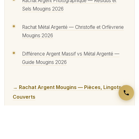
Rachat Argent Photographique — Résidus et
Sels Mougins 2026
Rachat Métal Argenté — Christofle et Orfèvrerie
Mougins 2026
Différence Argent Massif vs Métal Argenté —
Guide Mougins 2026
→ Rachat Argent Mougins — Pièces, Lingots &
Couverts