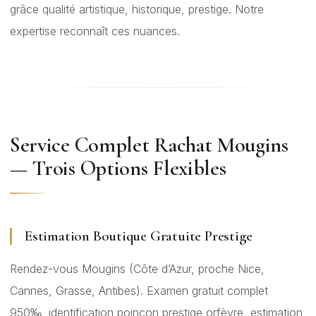
grâce qualité artistique, historique, prestige. Notre
expertise reconnaît ces nuances.
Service Complet Rachat Mougins
— Trois Options Flexibles
Estimation Boutique Gratuite Prestige
Rendez-vous Mougins (Côte d’Azur, proche Nice,
Cannes, Grasse, Antibes). Examen gratuit complet
950‰, identification poinçon prestige orfèvre, estimation