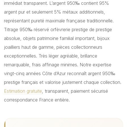
immédiat transparent. L’argent 950‰ contient 95%
argent pur et seulement 5% métaux additionnels,
représentant pureté maximale française traditionnelle.
Titrage 950‰ réservé orfèvrerie prestige de prestige
absolue, objets patrimoine familial important, bijoux
joailliers haut de gamme, pièces collectionneurs
exceptionnelles. Très léger agréable, brillance
remarquable, frais affinage minimes. Notre expertise
vingt-cinq années Côte d’Azur reconnaît argent 950‰
prestige français et valorise justement chaque collection.
Estimation gratuite
, transparent, paiement sécurisé
correspondance France entière.