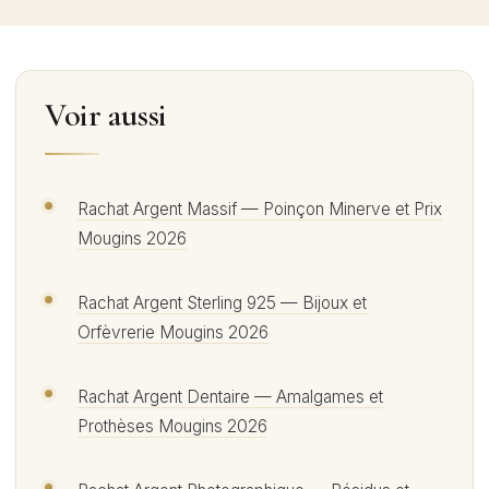
Voir aussi
Rachat Argent Massif — Poinçon Minerve et Prix
Mougins 2026
Rachat Argent Sterling 925 — Bijoux et
Orfèvrerie Mougins 2026
Rachat Argent Dentaire — Amalgames et
Prothèses Mougins 2026