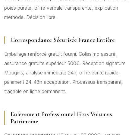
poids pureté, offre verbale transparente, explication
methode. Décision libre.
Correspondance Sécurisée France Entière
Emballage renforcé gratuit fourni. Colissimo assuré,
assurance gratuite supérieur 500€. Réception signature
Mougins, analyse immédiate 24h, offre écrite rapide,
paiement 24-48h acceptation. Processus transparent,
traçable en ligne permanent.
Enlèvement Professionnel Gros Volumes
Patrimoine