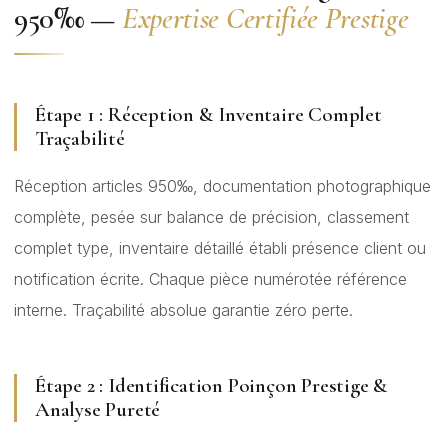
950‰ —
Expertise Certifiée Prestige
Étape 1 : Réception & Inventaire Complet
Traçabilité
Réception articles 950‰, documentation photographique
complète, pesée sur balance de précision, classement
complet type, inventaire détaillé établi présence client ou
notification écrite. Chaque pièce numérotée référence
interne. Traçabilité absolue garantie zéro perte.
Étape 2 : Identification Poinçon Prestige &
Analyse Pureté