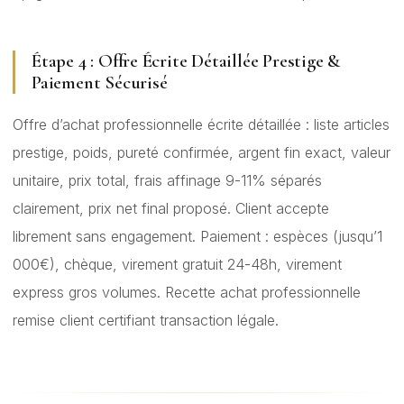
Étape 4 : Offre Écrite Détaillée Prestige &
Paiement Sécurisé
Offre d’achat professionnelle écrite détaillée : liste articles
prestige, poids, pureté confirmée, argent fin exact, valeur
unitaire, prix total, frais affinage 9-11% séparés
clairement, prix net final proposé. Client accepte
librement sans engagement. Paiement : espèces (jusqu’1
000€), chèque, virement gratuit 24-48h, virement
express gros volumes. Recette achat professionnelle
remise client certifiant transaction légale.