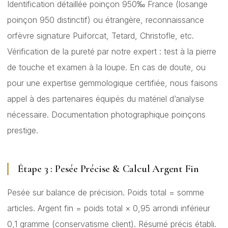
Identification détaillée poinçon 950‰ France (losange
poinçon 950 distinctif) ou étrangère, reconnaissance
orfèvre signature Puiforcat, Tetard, Christofle, etc.
Vérification de la pureté par notre expert : test à la pierre
de touche et examen à la loupe. En cas de doute, ou
pour une expertise gemmologique certifiée, nous faisons
appel à des partenaires équipés du matériel d’analyse
nécessaire. Documentation photographique poinçons
prestige.
Étape 3 : Pesée Précise & Calcul Argent Fin
Pesée sur balance de précision. Poids total = somme
articles. Argent fin = poids total × 0,95 arrondi inférieur
0,1 gramme (conservatisme client). Résumé précis établi.