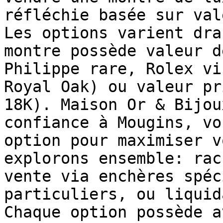
réfléchie basée sur val
Les options varient dra
montre possède valeur d
Philippe rare, Rolex vi
Royal Oak) ou valeur pr
18K). Maison Or & Bijou
confiance à Mougins, vo
option pour maximiser v
explorons ensemble: rac
vente via enchères spéc
particuliers, ou liquid
Chaque option possède a