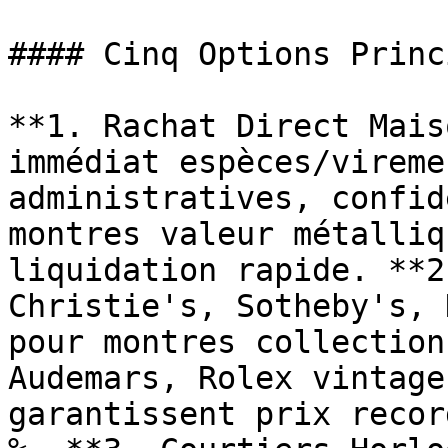
#### Cinq Options Princ
**1. Rachat Direct Mais
immédiat espèces/vireme
administratives, confid
montres valeur métalliq
liquidation rapide. **2
Christie's, Sotheby's, 
pour montres collection
Audemars, Rolex vintage
garantissent prix recor