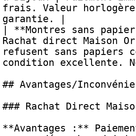
frais. Valeur horlogère
garantie. |

| **Montres sans papier
Rachat direct Maison Or
refusent sans papiers c
condition excellente. N
## Avantages/Inconvénie
### Rachat Direct Maiso
**Avantages :** Paiemen