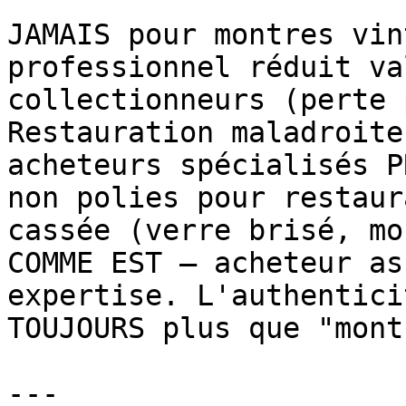
JAMAIS pour montres vin
professionnel réduit va
collectionneurs (perte 
Restauration maladroite
acheteurs spécialisés P
non polies pour restaur
cassée (verre brisé, mo
COMME EST — acheteur as
expertise. L'authentici
TOUJOURS plus que "mont
---
