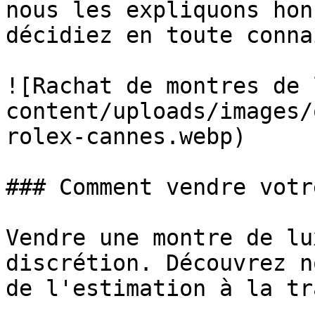
nous les expliquons hon
décidiez en toute conna
![Rachat de montres de 
content/uploads/images/
rolex-cannes.webp)

### Comment vendre votr
Vendre une montre de lu
discrétion. Découvrez n
de l'estimation à la tr