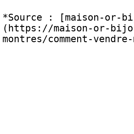
*Source : [maison-or-bi
(https://maison-or-bijo