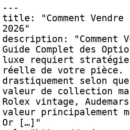
---

title: "Comment Vendre 
2026"

description: "Comment V
Guide Complet des Optio
luxe requiert stratégie
réelle de votre pièce. 
drastiquement selon que
valeur de collection ma
Rolex vintage, Audemars
valeur principalement m
Or […]"
