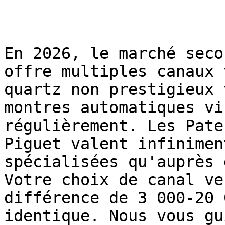
En 2026, le marché seco
offre multiples canaux 
quartz non prestigieux 
montres automatiques vi
régulièrement. Les Pate
Piguet valent infinimen
spécialisées qu'auprès 
Votre choix de canal ve
différence de 3 000-20 
identique. Nous vous gu