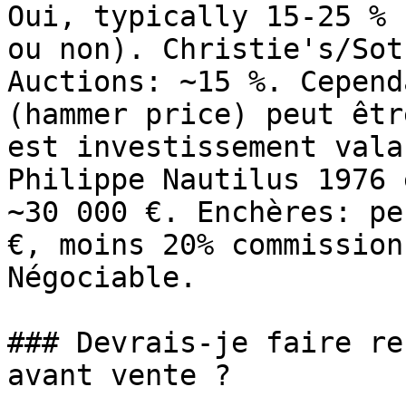
Oui, typically 15-25 % 
ou non). Christie's/Sot
Auctions: ~15 %. Cepend
(hammer price) peut êtr
est investissement vala
Philippe Nautilus 1976 
~30 000 €. Enchères: pe
€, moins 20% commission
Négociable.

### Devrais-je faire re
avant vente ?
