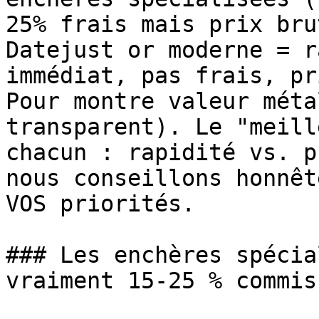
25% frais mais prix bru
Datejust or moderne = r
immédiat, pas frais, pr
Pour montre valeur méta
transparent). Le "meill
chacun : rapidité vs. p
nous conseillons honnêt
VOS priorités.

### Les enchères spécia
vraiment 15-25 % commis