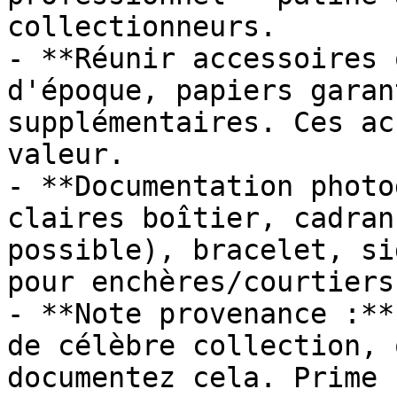
collectionneurs.

- **Réunir accessoires 
d'époque, papiers garan
supplémentaires. Ces ac
valeur.

- **Documentation photo
claires boîtier, cadran
possible), bracelet, si
pour enchères/courtiers.
- **Note provenance :**
de célèbre collection, 
documentez cela. Prime 