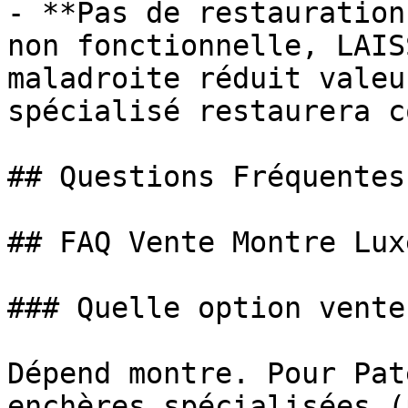
- **Pas de restauration
non fonctionnelle, LAIS
maladroite réduit valeu
spécialisé restaurera c
## Questions Fréquentes
## FAQ Vente Montre Luxe
### Quelle option vente
Dépend montre. Pour Pat
enchères spécialisées (